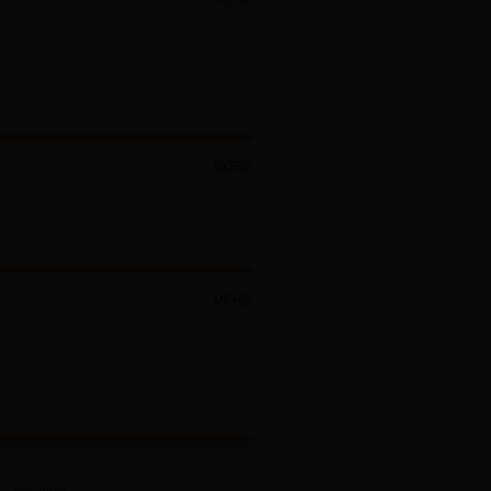
MORE
MORE