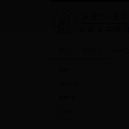
首页
校区概况
新闻中
萌芽杯
宿舍学长制
养成教育
育学同行