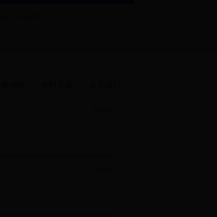
是： |
学校主页
办事指南
资料下载
联系我们
MORE
MORE