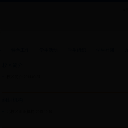
今天
心
特色工作
学生活动
学生组织
学生社团
校区简介
校区简介
2014-09-25
组织机构
北校区组织机构
2015-10-10