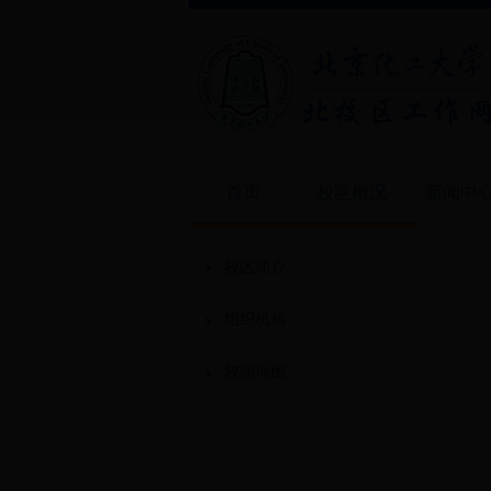
首页
校区概况
新闻中
校区简介
组织机构
校园地图