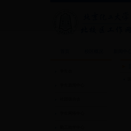
首页
校区概况
新闻中
学生会
学生新闻中心
社团联合会
学生网络中心
勤工助学中心