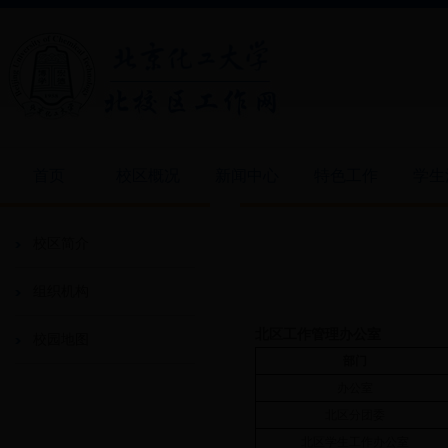
首页
校区概况
新闻中心
特色工作
学生
校区简介
组织机构
北区工作管理办公室
校园地图
部门
办公室
北区分团委
北区学生工作办公室