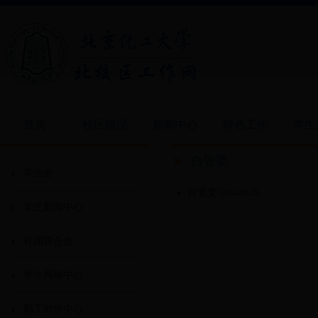
首页
校区概况
新闻中心
特色工作
学生
自管委
学生会
自管委
2014-09-25
学生新闻中心
社团联合会
学生网络中心
勤工助学中心