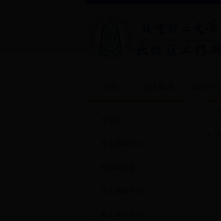
首页
校区概况
新闻中
学生会
学生新闻中心
社团联合会
学生网络中心
勤工助学中心