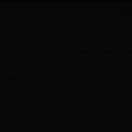
今天
心
特色工作
学生活动
学生组织
学生社团
学生新闻中心
学生新闻中心
2014-09-25