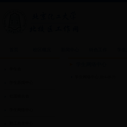
首页
校区概况
新闻中心
特色工作
学生
学生网络中心
学生会
学生网络中心
2014-09-25
学生新闻中心
社团联合会
学生网络中心
勤工助学中心