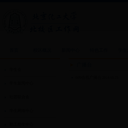
首页
校区概况
新闻中心
特色工作
学生
广播台
学生会
609在线广播台
2014-09-25
学生新闻中心
社团联合会
学生网络中心
勤工助学中心