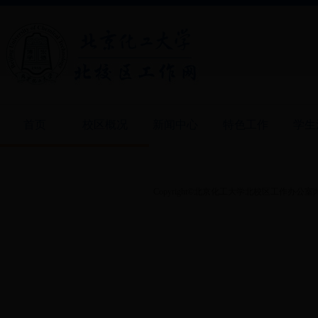
首页
校区概况
新闻中心
特色工作
学生
Copyright©北京化工大学北校区工作办公室|