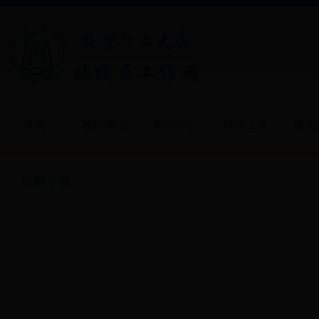
首页
校区概况
新闻中心
特色工作
学生
资料下载