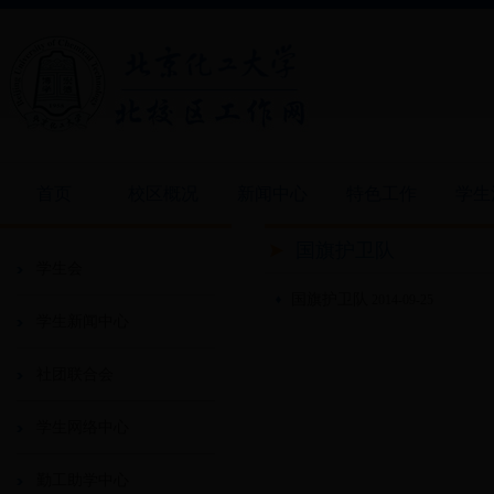
首页
校区概况
新闻中心
特色工作
学生
国旗护卫队
学生会
国旗护卫队
2014-09-25
学生新闻中心
社团联合会
学生网络中心
勤工助学中心