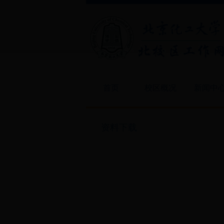
首页
校区概况
新闻中
资料下载