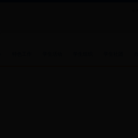
今天
心
特色工作
学生活动
学生组织
学生社团