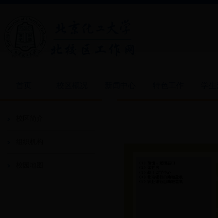
首页
校区概况
新闻中心
特色工作
学生
校区简介
组织机构
校园地图