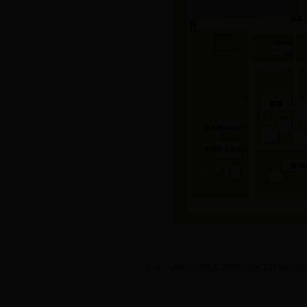
Copyright©北京化工大学北校区工作办公室|