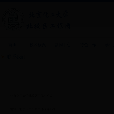
首页
校区概况
新闻中心
特色工作
学生
联系我们
北京化工大学北校区工作办公室
地址：北京市昌平区南环东路15号