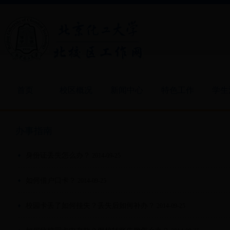
首页
校区概况
新闻中心
特色工作
学生
办事指南
身份证丢失怎么办？
2014-09-25
如何借户口卡？
2014-09-25
校园卡丢了如何挂失？丢失后如何补办？
2014-09-25