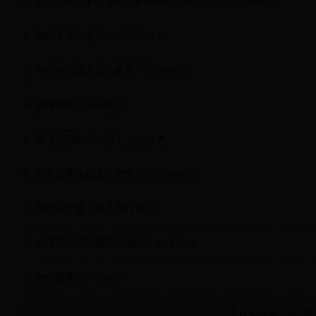
如何往校园卡中存款？银校转账失败怎么办？
2014-09-25
银行卡丢失怎么办？
2014-09-25
学生办活动怎么借教室？
2014-09-25
如何选课？
2014-09-25
在读证明如何办理？
2014-09-25
学生贵重物品丢失怎么办？
2014-09-25
如何在学校上网？
2014-09-25
如何到校医院看病及报销？
2014-09-25
如何邮寄？
2014-09-25
共12条新闻，分1