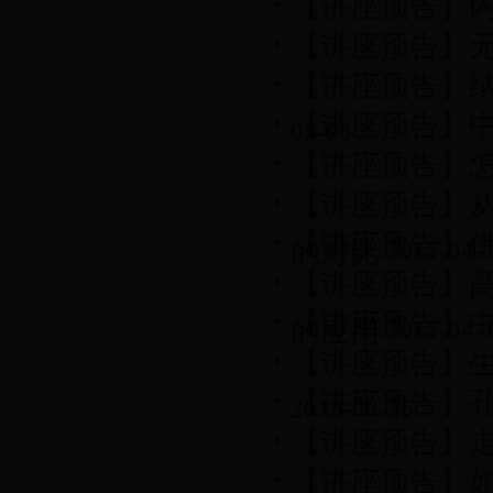
【讲座预告】
【讲座预告】
【讲座预告】
【讲座预告】
05-05
【讲座预告】
【讲座预告】从
【讲座预告】
的对比
2015-04-
【讲座预告】高
【讲座预告】
的应用
2015-04-
【讲座预告】
【讲座预告】
2015-03-25
【讲座预告】走
【讲座预告】如