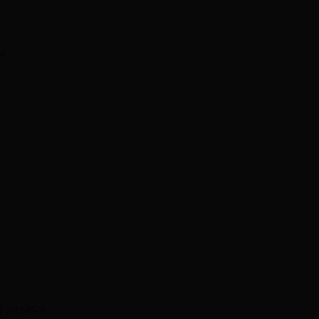
09
行
2015-05-20