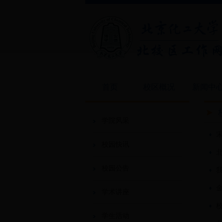
首页
校区概况
新闻中
学院风采
校园快讯
校园公告
学术讲座
学生活动