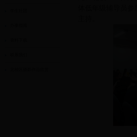
体低年级辅导员参
学生社团
主持。
办事指南
资料下载
联系我们
北校区摄影作品欣赏