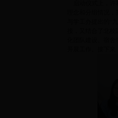
启动仪式上，许利
理念和分组情况，
与学工办提出的“九
接，又结合了北校
化团队建设、宿舍
开展工作。接下来