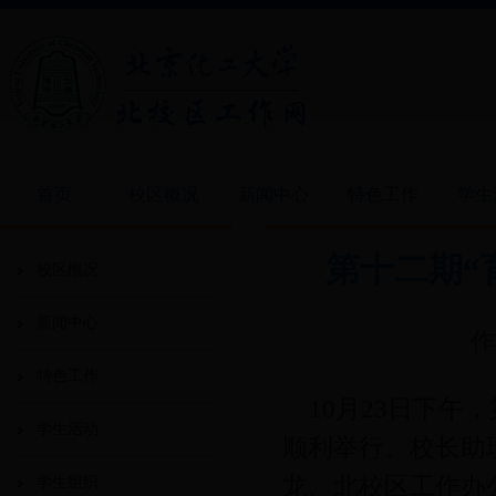
首页
校区概况
新闻中心
特色工作
学生
第十二期“
校区概况
新闻中心
作
特色工作
10月23日下午，
学生活动
顺利举行。校长助
龙、北校区工作办
学生组织