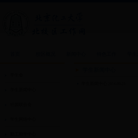
首页
校区概况
新闻中心
特色工作
学生
学生新闻中心
学生会
学生新闻中心
2014-09-25
学生新闻中心
社团联合会
学生网络中心
勤工助学中心