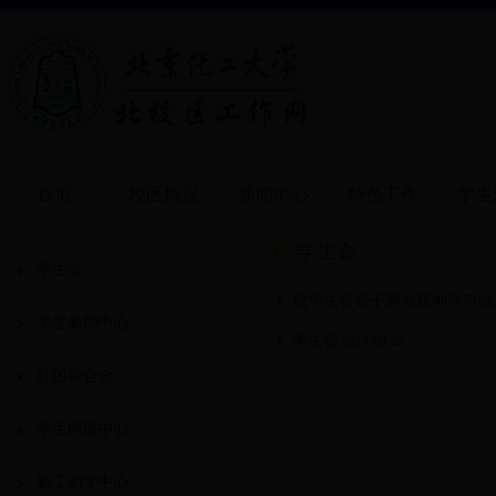
首页
校区概况
新闻中心
特色工作
学生
学生会
学生会
校学生会骨干两会精神学习会
学生新闻中心
学生会
2014-09-25
社团联合会
学生网络中心
勤工助学中心