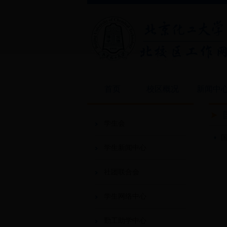
首页
校区概况
新闻中
学生会
学生新闻中心
社团联合会
学生网络中心
勤工助学中心