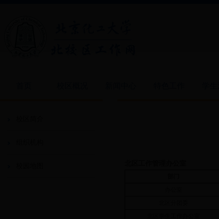
首页
校区概况
新闻中心
特色工作
学生
校区简介
组织机构
北区工作管理办公室
校园地图
部门
办公室
北区分团委
北区学生工作办公室