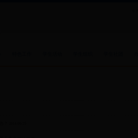
今天
心
特色工作
学生活动
学生组织
学生社团
办？
2014-09-25