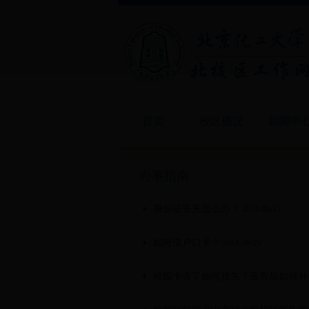
首页
校区概况
新闻中
办事指南
身份证丢失怎么办？
2014-09-25
如何借户口卡？
2014-09-25
校园卡丢了如何挂失？丢失后如何补