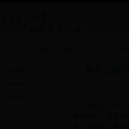
首页
校区概况
新闻中心
特色工作
学生
第十二期“
校区概况
新闻中心
作
特色工作
10月23日下午，
学生活动
顺利举行。校长助
龙、北校区工作办
学生组织