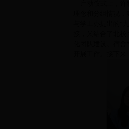
启动仪式上，许利
理念和分组情况，
与学工办提出的“九
接，又结合了北校
化团队建设、宿舍
开展工作。接下来