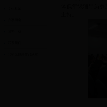
体低年级辅导员参
学生社团
主持。
办事指南
资料下载
联系我们
北校区摄影作品欣赏